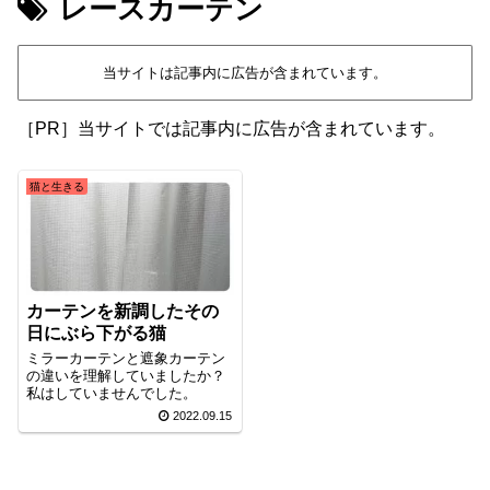
レースカーテン
当サイトは記事内に広告が含まれています。
［PR］当サイトでは記事内に広告が含まれています。
猫と生きる
カーテンを新調したその
日にぶら下がる猫
ミラーカーテンと遮象カーテン
の違いを理解していましたか？
私はしていませんでした。
2022.09.15