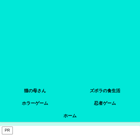
猫の母さん
ズボラの食生活
ホラーゲーム
忍者ゲーム
ホーム
PR