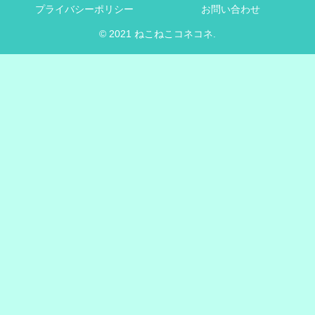
プライバシーポリシー
お問い合わせ
© 2021 ねこねこコネコネ.