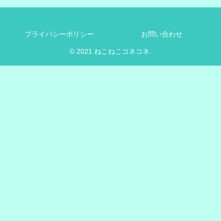
プライバシーポリシー
お問い合わせ
© 2021 ねこねこコネコネ.