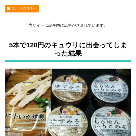
ズボラの食生活
当サイトは記事内に広告が含まれています。
5本で120円のキュウリに出会ってしま
った結果