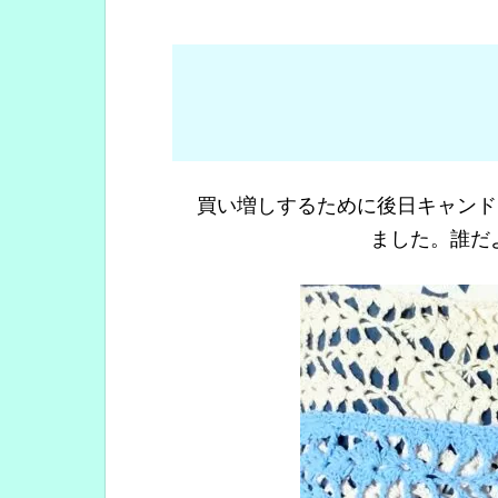
買い増しするために後日キャンド
ました。誰だ