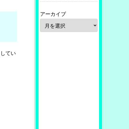
アーカイブ
してい