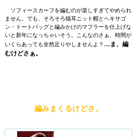
ソフィースカーフを編むのが楽しすぎてやめられ
ません。でも、そろそろ猫耳ニット帽とヘキサゴ
ン・トートバッグと編みかけのマフラーを仕上げな
いと新年になっちゃいそう。こんなのさぁ、時間が
…ま、編
いくらあっても全然足りやしませんよ？
むけどさぁ。
編みまくるけどさ。