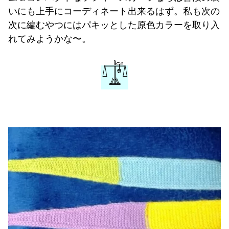
いにも上手にコーディネート出来るはず。私も次の
次に編むやつにはパキッとした原色カラーを取り入
れてみようかな〜。
𓍝