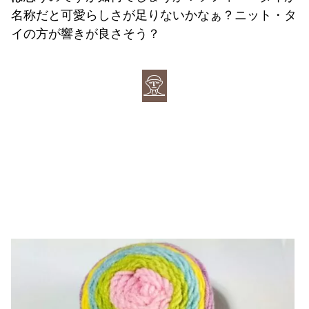
名称だと可愛らしさが足りないかなぁ？ニット・タ
イの方が響きが良さそう？
𓁷