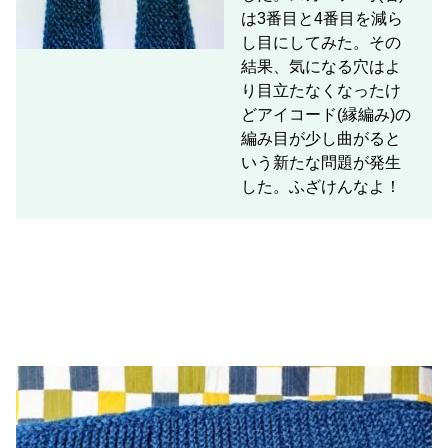
は3番目と4番目を減ら
し目にしてみた。その
結果、気になる穴はよ
り目立たなくなったけ
どアイコード(縁編み)の
編み目が少し曲がると
いう新たな問題が発生
した。ふざけんなよ！