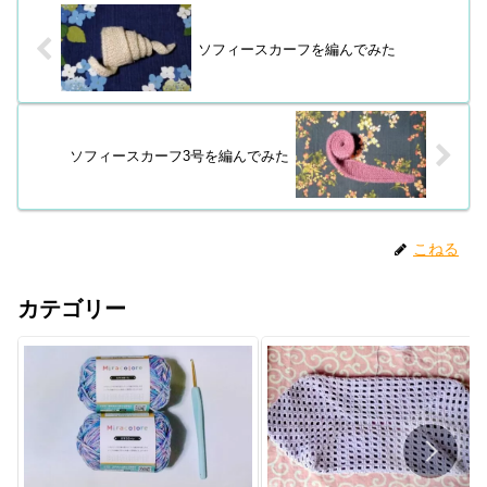
ソフィースカーフを編んでみた
ソフィースカーフ3号を編んでみた
こねる
カテゴリー