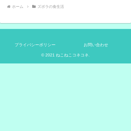
ホーム
ズボラの食生活
プライバシーポリシー
お問い合わせ
© 2021 ねこねこコネコネ.