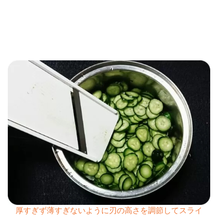
厚すぎず薄すぎないように刃の高さを調節してスライ