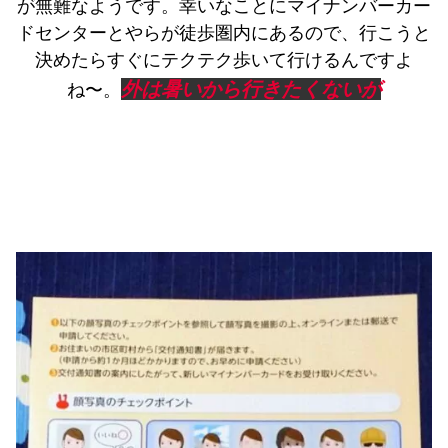
が無難なようです。幸いなことにマイナンバーカー
ドセンターとやらが徒歩圏内にあるので、行こうと
決めたらすぐにテクテク歩いて行けるんですよ
外は暑いから行きたくないが
ね〜。