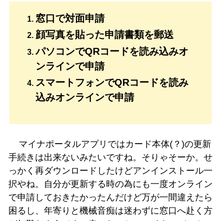
窓口で対面申請
顔写真を貼った申請書類を郵送
パソコンでQRコードを読み込みオ
ンラインで申請
スマートフォンでQRコードを読み
込みオンラインで申請
マイナポータルアプリではカード本体(？)の更新
手続きは出来ないみたいですね。そりゃそーか。せ
っかく再ダウンロードしたけどアンインストール一
択やね。自分が更新する時の為にも一度オンライン
で申請しておきたかったんだけど万が一間違えたら
困るし、年寄りと機械音痴は迷わずに窓口へ赴く方