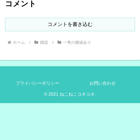
コメント
コメントを書き込む
ホーム
雑談
一考の価値あり
プライバシーポリシー
お問い合わせ
© 2021 ねこねこコネコネ.