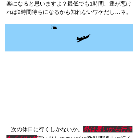
楽になると思いますよ？最低でも1時間、運が悪け
れば2時間待ちになるかも知れないワケだし…ネ。
🌤️
🛩️
外は暑いから行き
次の休日に行くしかないか。
・・・