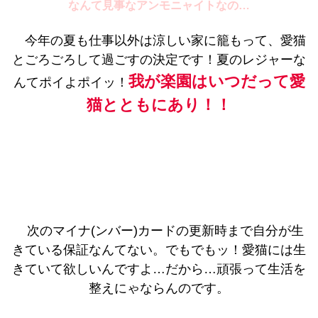
なんて見事なアンモニャイトなの…
今年の夏も仕事以外は涼しい家に籠もって、愛猫
とごろごろして過ごすの決定です！夏のレジャーな
我が楽園はいつだって愛
んてポイよポイッ！
猫とともにあり！！
次のマイナ(ンバー)カードの更新時まで自分が生
きている保証なんてない。でもでもッ！愛猫には生
きていて欲しいんですよ…だから…頑張って生活を
整えにゃならんのです。