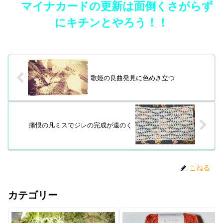
マイナカードの更新は面倒くさがらず
にキチンとやろう！！
歌姫の良曲発見に色めき立つ
痛恨の凡ミスでジレの完成が遠のく
こねる
カテゴリー