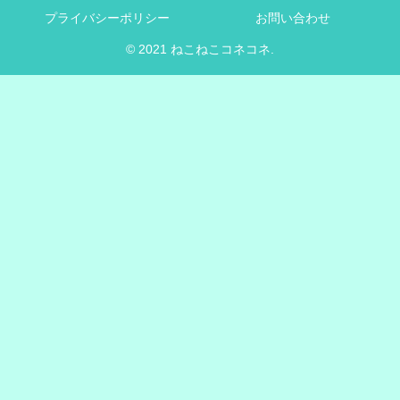
プライバシーポリシー
お問い合わせ
© 2021 ねこねこコネコネ.