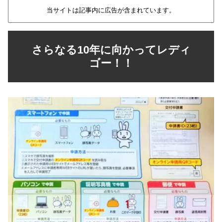
当サイトは記事内に広告が含まれています。
さらなる10年に向かってレディ
ゴー！！