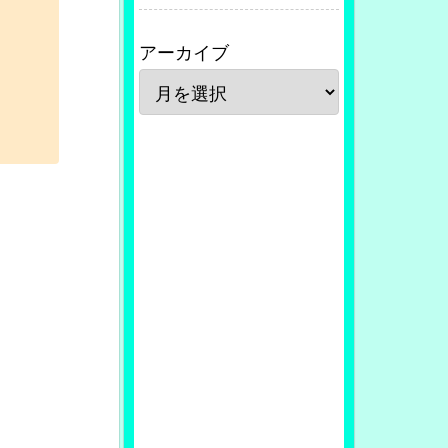
アーカイブ