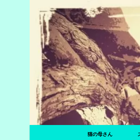
猫の母さん