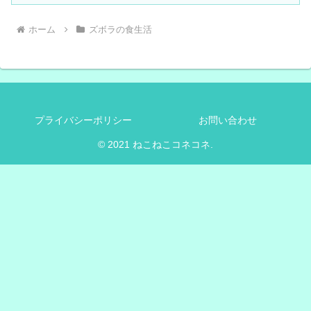
ホーム
ズボラの食生活
プライバシーポリシー
お問い合わせ
© 2021 ねこねこコネコネ.