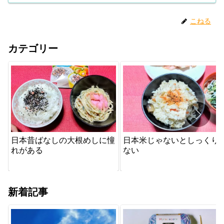
こねる
カテゴリー
日本昔ばなしの大根めしに憧
日本米じゃないとしっくり
れがある
ない
新着記事