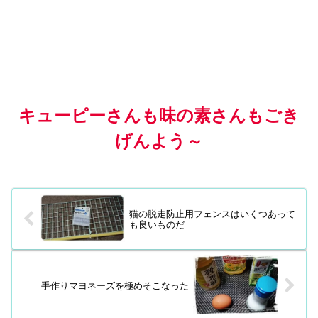
キューピーさんも味の素さんもごき
げんよう～
猫の脱走防止用フェンスはいくつあって
も良いものだ
手作りマヨネーズを極めそこなった