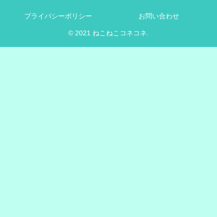
プライバシーポリシー
お問い合わせ
© 2021 ねこねこコネコネ.