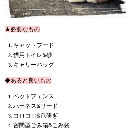
★必要なもの
キャットフード
猫用トイレ&砂
キャリーバッグ
◆あると良いもの
ペットフェンス
ハーネス&リード
コロコロ&爪研ぎ
密閉型ごみ箱&ごみ袋