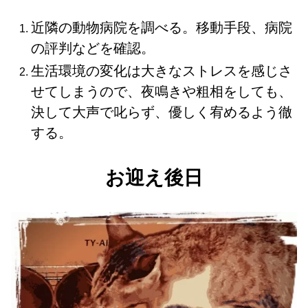
近隣の動物病院を調べる。移動手段、病院
の評判などを確認。
生活環境の変化は大きなストレスを感じさ
せてしまうので、夜鳴きや粗相をしても、
決して大声で叱らず、優しく宥めるよう徹
する。
お迎え後日