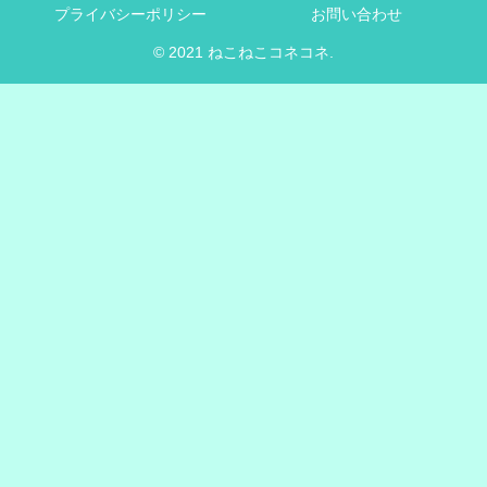
プライバシーポリシー
お問い合わせ
© 2021 ねこねこコネコネ.