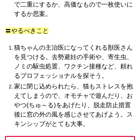
で二重にするか、高価なもので一枚使いに
するか思案。
〓やるべきこと
猫ちゃんの主治医になってくれる獣医さん
を見つける。去勢避妊の手術や、寄生虫、
ノミの駆虫処置、ワクチン接種など、頼れ
るプロフェッショナルを探そう。
家に閉じ込められたら、猫もストレスを抱
えてしまうので、オモチャで遊んだり、お
やつ(ちゅ～る)をあげたり、脱走防止措置
後に窓の外の風を感じさせてあげよう。ス
キンシップがとても大事。