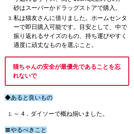
砂はスーパーかドラッグストアで購入。
私は猫友さんに借りました。ホームセンタ
ーで即日購入可能です。目安として、中で
振り返れるサイズのもの、持ち運びやすく
適度に頑丈なものを選ぶこと。
猫ちゃんの安全が最優先であることを忘
れないで
◆あると良いもの
～ 4．ダイソーで概ね揃いました。
〓やるべきこと