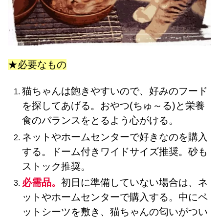
★必要なもの
猫ちゃんは飽きやすいので、好みのフード
を探してあげる。おやつ(ちゅ～る)と栄養
食のバランスをとるよう心がける。
ネットやホームセンターで好きなのを購入
する。ドーム付きワイドサイズ推奨。砂も
ストック推奨。
必需品。
初日に準備していない場合は、ネ
ットやホームセンターで購入する。中にペ
ットシーツを敷き、猫ちゃんの匂いがつい