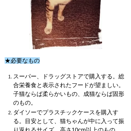
★必要なもの
スーパー、ドラッグストアで購入する。総
合栄養食と表示されたフードが望ましい。
子猫ならば柔らかいもの、成猫ならば固形
のもの。
ダイソーでプラスチックケースを購入す
る。目安として、猫ちゃんが中に入って振
り返れるサイズ、高さ10cm以上のもの。