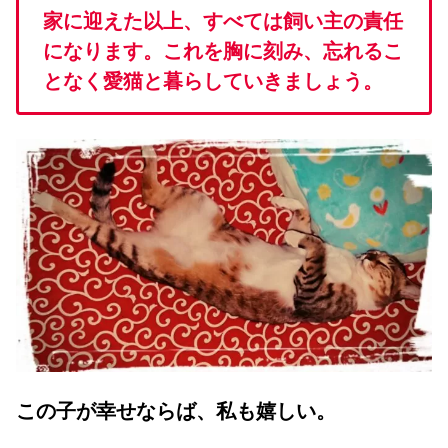
家に迎えた以上、すべては飼い主の責任
になります。
これを胸に刻み、忘れるこ
となく愛猫と暮らしていきましょう。
この子が幸せならば、私も嬉しい。