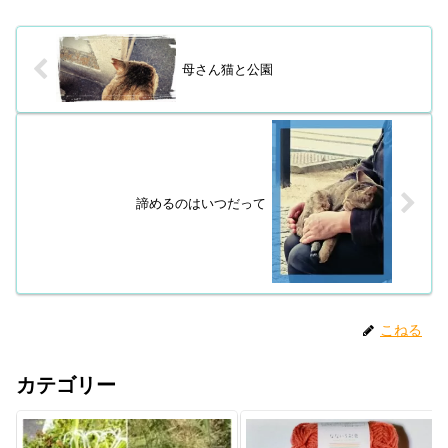
母さん猫と公園
諦めるのはいつだって
こねる
カテゴリー