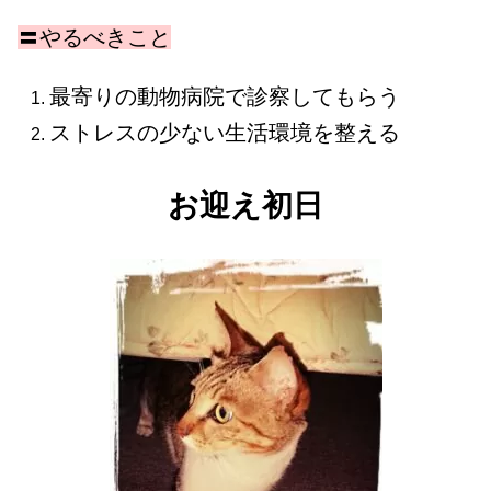
〓やるべきこと
最寄りの動物病院で診察してもらう
ストレスの少ない生活環境を整える
お迎え初日