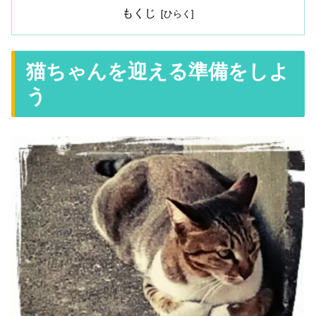
もくじ
猫ちゃんを迎える準備をしよ
う