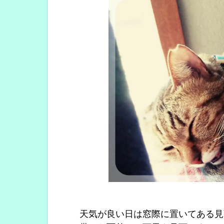
天気が良い日は窓際に置いてある見