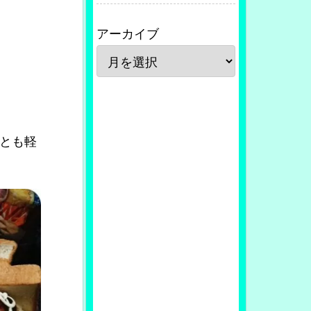
アーカイブ
とも軽