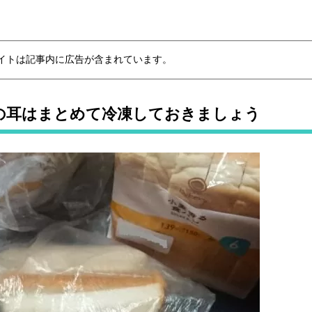
イトは記事内に広告が含まれています。
の耳はまとめて冷凍しておきましょう