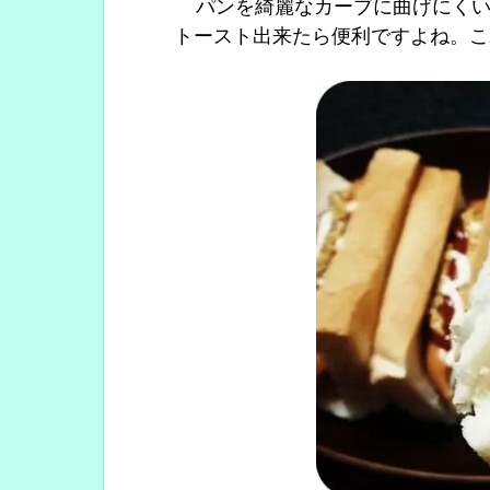
パンを綺麗なカーブに曲げにくい
トースト出来たら便利ですよね。こ