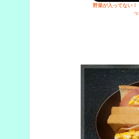
野菜が入ってない！
っ