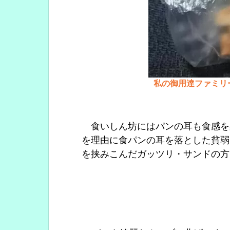
私の御用達ファミリ
食いしん坊にはパンの耳も食感を
を理由に食パンの耳を落とした貧弱
を挟みこんだガッツリ・サンドの方