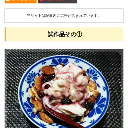
当サイトは記事内に広告が含まれています。
試作品その①