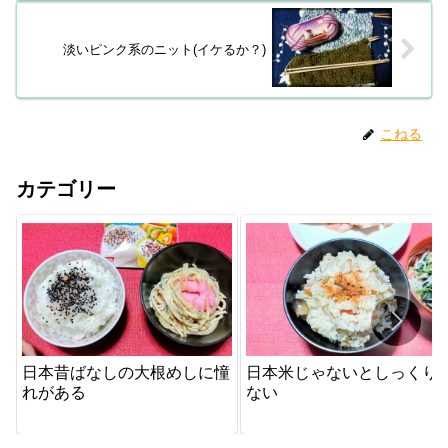
淡いピンク系のニット(イケるか？)
こねる
カテゴリー
日本昔ばなしの大根めしに憧
日本米じゃないとしっくり
れがある
ない