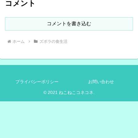
コメント
コメントを書き込む
ホーム
ズボラの食生活
プライバシーポリシー
お問い合わせ
© 2021 ねこねこコネコネ.