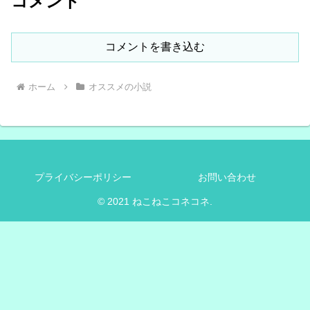
コメント
コメントを書き込む
ホーム
オススメの小説
プライバシーポリシー
お問い合わせ
© 2021 ねこねこコネコネ.