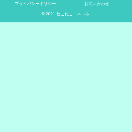
プライバシーポリシー
お問い合わせ
© 2021 ねこねこコネコネ.