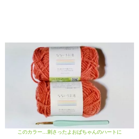
このカラー…刺さったよおばちゃんのハートに