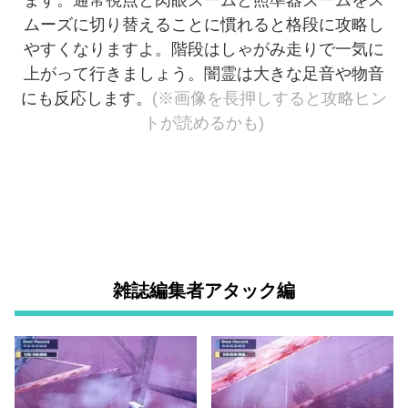
ムーズに切り替えることに慣れると格段に攻略し
やすくなりますよ。階段はしゃがみ走りで一気に
上がって行きましょう。闇霊は大きな足音や物音
にも反応します。
(※画像を長押しすると攻略ヒン
トが読めるかも)
雑誌編集者アタック編