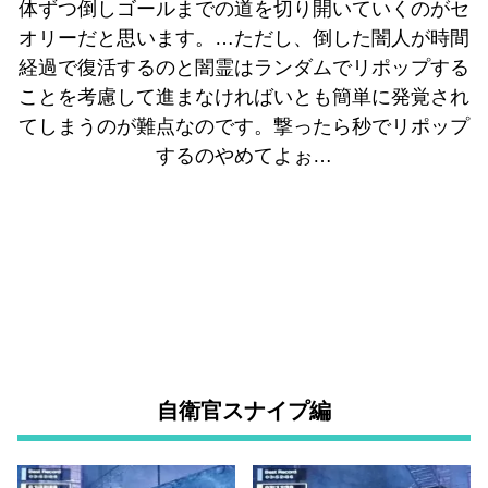
体ずつ倒しゴールまでの道を切り開いていくのがセ
オリーだと思います。…ただし、倒した闇人が時間
経過で復活するのと闇霊はランダムでリポップする
ことを考慮して進まなければいとも簡単に発覚され
てしまうのが難点なのです。撃ったら秒でリポップ
するのやめてよぉ…
自衛官スナイプ編