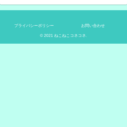
プライバシーポリシー
お問い合わせ
© 2021 ねこねこコネコネ.