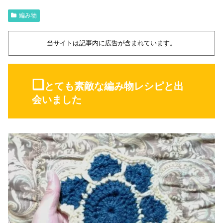
編み物
当サイトは記事内に広告が含まれています。
❏
とても素敵な編み物レシピと出
会いました