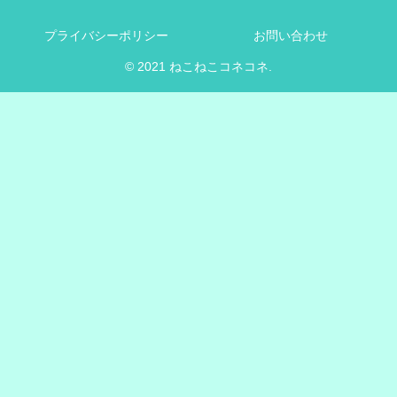
プライバシーポリシー
お問い合わせ
© 2021 ねこねこコネコネ.