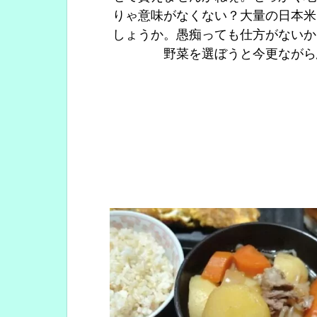
りゃ意味がなくない？大量の日本米
しょうか。愚痴っても仕方がないか
野菜を選ぼうと今更ながら