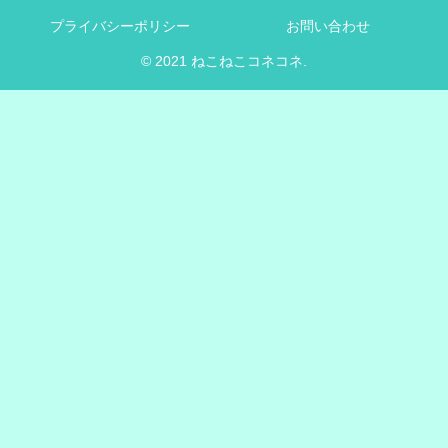
プライバシーポリシー
お問い合わせ
© 2021 ねこねこコネコネ.