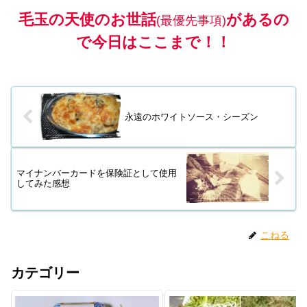
毛玉の天使のお世話
があるの
(最優先事項
)
で今日はここまで！！
永遠のホワイトソース・シーズン
マイナンバーカードを保険証として使用
してみた感想
こねる
カテゴリー