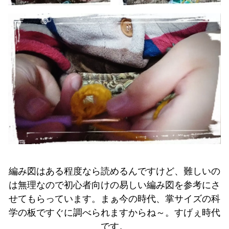
編み図はある程度なら読めるんですけど、難しいの
は無理なので初心者向けの易しい編み図を参考にさ
せてもらっています。まぁ今の時代、掌サイズの科
学の板ですぐに調べられますからね～。すげぇ時代
です。