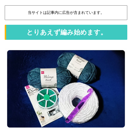
当サイトは記事内に広告が含まれています。
とりあえず編み始めます。