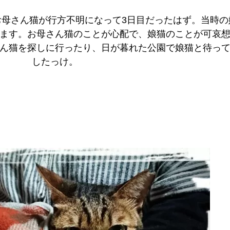
母さん猫が行方不明になって3日目だったはず。当時の
ます。お母さん猫のことが心配で、娘猫のことが可哀
ん猫を探しに行ったり、日が暮れた公園で娘猫と待っ
したっけ。