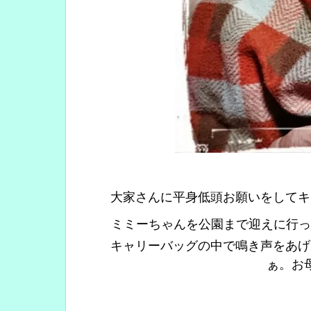
大家さんに平身低頭お願いをしてキ
ミミーちゃんを公園まで迎えに行っ
キャリーバッグの中で鳴き声をあげ
ぁ。お