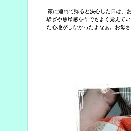
家に連れて帰ると決心した日は、お
騒ぎや焦燥感を今でもよく覚えてい
た心地がしなかったよなぁ。お母さ