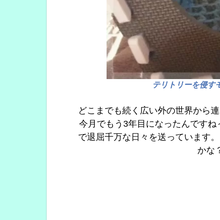
テリトリーを侵すモ
どこまでも続く広い外の世界から連
今月でもう3年目になったんですね
で退屈千万な日々を送っています。
かな