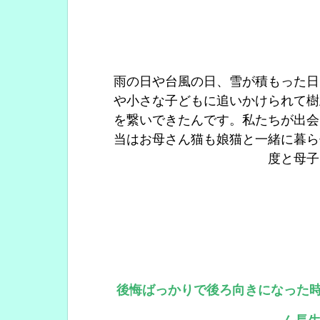
雨の日や台風の日、雪が積もった日
や小さな子どもに追いかけられて樹
を繋いできたんです。私たちが出会
当はお母さん猫も娘猫と一緒に暮ら
度と母子
後悔ばっかりで後ろ向きになった時