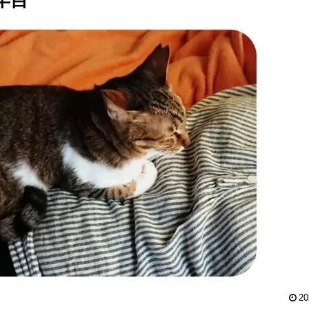
年目
20