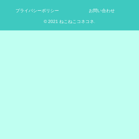
プライバシーポリシー
お問い合わせ
© 2021 ねこねこコネコネ.