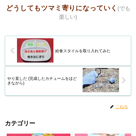
どうしてもツマミ寄りになっていく
(でも
楽しい)
給食スタイルを取り入れてみた
やり直しだ (完成したカチュームをほど
きながら)
こねる
カテゴリー