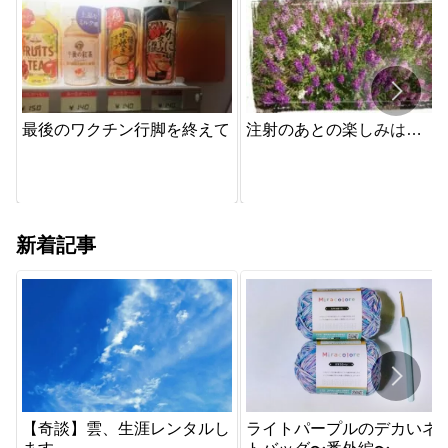
最後のワクチン行脚を終えて
注射のあとの楽しみは…
新着記事
【奇談】雲、生涯レンタルし
ライトパープルのデカいネ