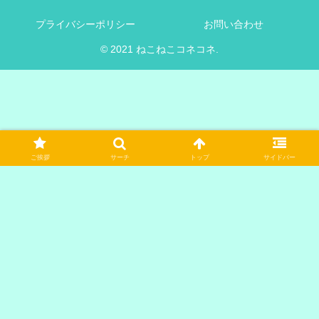
プライバシーポリシー
お問い合わせ
© 2021 ねこねこコネコネ.
ご挨拶
サーチ
トップ
サイドバー