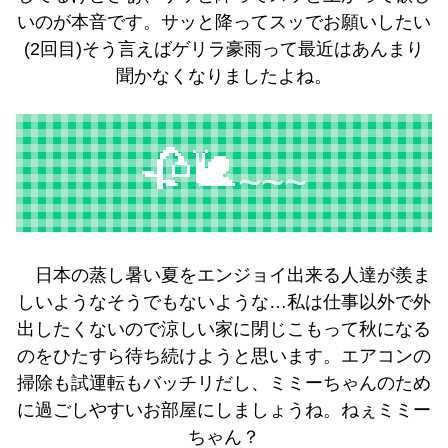
いのが本音です。サッと降ってスッでお願いしたい
(2回目)そう言えばゲリラ豪雨って最近はあんまり
聞かなくなりましたよね。
🥀🐌
~~~
日本の蒸し暑い夏をエンジョイ出来る人達が羨ま
しいようなそうでもないような…私は仕事以外で外
出したくないので涼しい家に閉じこもって秋になる
のをひたすら待ち続けようと思います。エアコンの
掃除も試運転もバッチリだし、ミミーちゃんのため
に過ごしやすいお部屋にしましょうね。ねぇミミー
ちゃん？