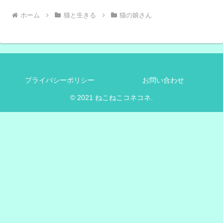
ホーム
猫と生きる
猫の娘さん
プライバシーポリシー
お問い合わせ
© 2021 ねこねこコネコネ.