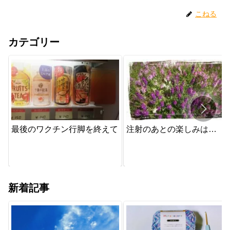
こねる
カテゴリー
最後のワクチン行脚を終えて
注射のあとの楽しみは…
新着記事