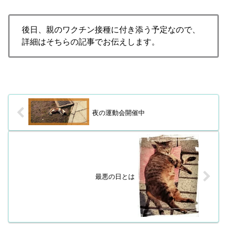
後日、親のワクチン接種に付き添う予定なので、
詳細はそちらの記事でお伝えします。
夜の運動会開催中
最悪の日とは