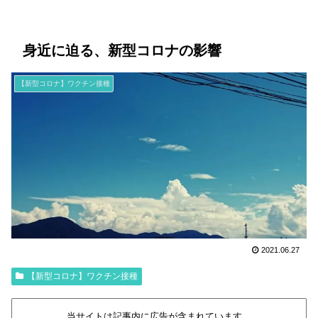
身近に迫る、新型コロナの影響
【新型コロナ】ワクチン接種
2021.06.27
【新型コロナ】ワクチン接種
当サイトは記事内に広告が含まれています。