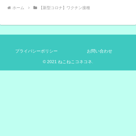
ホーム
【新型コロナ】ワクチン接種
プライバシーポリシー
お問い合わせ
© 2021 ねこねこコネコネ.